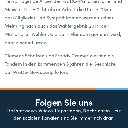
hervorragende Arbeit der ProDG-Parlamentarier und
Minister. Die Früchte ihrer Arbeit, die Unterstützung
der Mitglieder und Sympathisanten werden seiner
Meinung nach auch das Wahlergebnis 2014, der
Mutter aller Wahlen, wie sie in Flandern genannt wird,
positiv beeinflussen.
Clemens Scholzen und Freddy Cremer werden als
Tandem in den kommenden 3 Jahren die Geschicke
der ProDG-Bewegung leiten.
Folgen Sie uns
Ob Interviews, Videos, Reportagen, Nachrichten… auf
den sozialen Kanälen sind Sie immer nah dran!