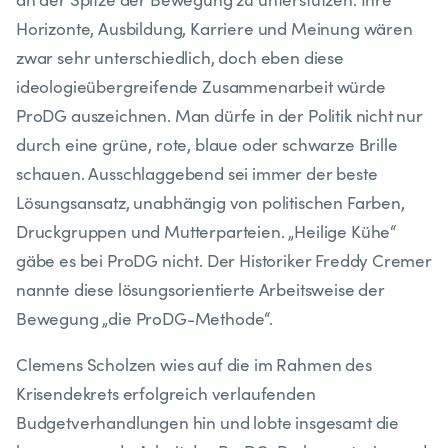
Horizonte, Ausbildung, Karriere und Meinung wären
zwar sehr unterschiedlich, doch eben diese
ideologieübergreifende Zusammenarbeit würde
ProDG auszeichnen. Man dürfe in der Politik nicht nur
durch eine grüne, rote, blaue oder schwarze Brille
schauen. Ausschlaggebend sei immer der beste
Lösungsansatz, unabhängig von politischen Farben,
Druckgruppen und Mutterparteien. „Heilige Kühe“
gäbe es bei ProDG nicht. Der Historiker Freddy Cremer
nannte diese lösungsorientierte Arbeitsweise der
Bewegung „die ProDG-Methode“.
Clemens Scholzen wies auf die im Rahmen des
Krisendekrets erfolgreich verlaufenden
Budgetverhandlungen hin und lobte insgesamt die