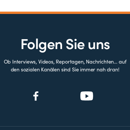
Folgen Sie uns
Ob Interviews, Videos, Reportagen, Nachrichten… auf
den sozialen Kanälen sind Sie immer nah dran!